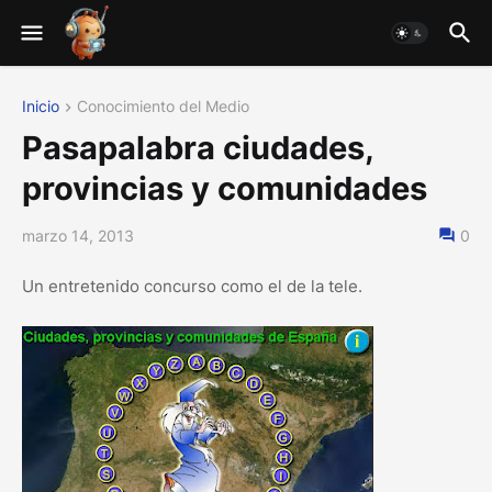
Inicio
Conocimiento del Medio
Pasapalabra ciudades,
provincias y comunidades
marzo 14, 2013
0
Un entretenido concurso como el de la tele.