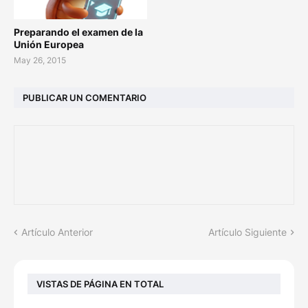
Preparando el examen de la
Unión Europea
May 26, 2015
PUBLICAR UN COMENTARIO
Artículo Anterior
Artículo Siguiente
VISTAS DE PÁGINA EN TOTAL