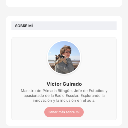
SOBRE MÍ
Víctor Guirado
Maestro de Primaria Bilingüe, Jefe de Estudios y
apasionado de la Radio Escolar. Explorando la
innovación y la inclusión en el aula.
Saber más sobre mí