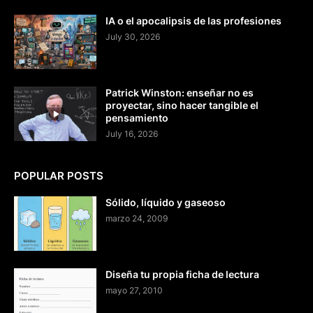
IA o el apocalipsis de las profesiones
July 30, 2026
Patrick Winston: enseñar no es
proyectar, sino hacer tangible el
pensamiento
July 16, 2026
POPULAR POSTS
Sólido, líquido y gaseoso
marzo 24, 2009
Diseña tu propia ficha de lectura
mayo 27, 2010