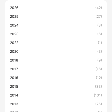
2026
(42)
2025
(27)
2024
(8)
2023
(6)
2022
(1)
2020
(3)
2018
(9)
2017
(16)
2016
(12)
2015
(33)
2014
(101)
2013
(75)