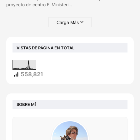
proyecto de centro El Ministeri…
Carga Más
VISTAS DE PÁGINA EN TOTAL
558,821
SOBRE MÍ