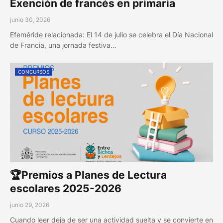
Exención de francés en primaria
junio 30, 2026
Efeméride relacionada: El 14 de julio se celebra el Día Nacional
de Francia, una jornada festiva…
CONCURSOS
🏆Premios a Planes de Lectura
escolares 2025-2026
junio 29, 2026
Cuando leer deja de ser una actividad suelta y se convierte en