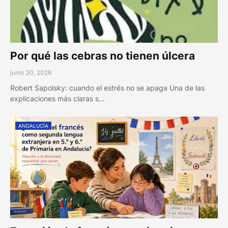
Por qué las cebras no tienen úlcera
junio 30, 2026
Robert Sapolsky: cuando el estrés no se apaga Una de las
explicaciones más claras s…
ANDALUCÍA