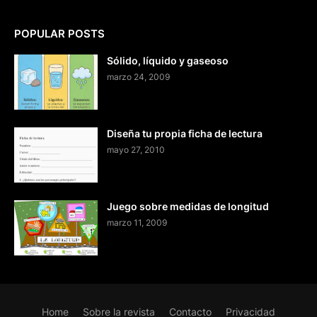
POPULAR POSTS
Sólido, líquido y gaseoso
marzo 24, 2009
Diseña tu propia ficha de lectura
mayo 27, 2010
Juego sobre medidas de longitud
marzo 11, 2009
Home
Sobre la revista
Contacto
Privacidad