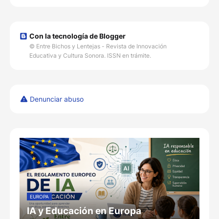
Con la tecnología de Blogger
© Entre Bichos y Lentejas - Revista de Innovación
Educativa y Cultura Sonora. ISSN en trámite.
Denunciar abuso
EUROPA
IA y Educación en Europa