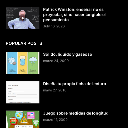
Patrick Winston: enseñar no es
proyectar, sino hacer tangible el
pensamiento
July 16, 2026
POPULAR POSTS
Sólido, líquido y gaseoso
marzo 24, 2009
Diseña tu propia ficha de lectura
mayo 27, 2010
Juego sobre medidas de longitud
marzo 11, 2009