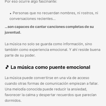
Por eso ocurre algo fascinante:
Personas que no recuerdan nombres, ni rostros, ni
conversaciones recientes…
…son capaces de cantar canciones completas de su
juventud.
La música no solo se guarda como información, sino
también como experiencia emocional. Y ahí reside buena
parte de su poder.
🎵 La música como puente emocional
La música puede convertirse en una vía de acceso
cuando otras formas de comunicación empiezan a fallar.
Una melodía conocida puede reducir la ansiedad,
favorecer la calma y despertar recuerdos que parecían
dormidos.