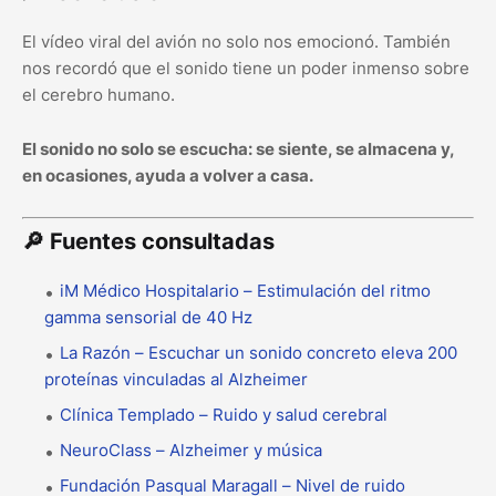
El vídeo viral del avión no solo nos emocionó. También
nos recordó que el sonido tiene un poder inmenso sobre
el cerebro humano.
El sonido no solo se escucha: se siente, se almacena y,
en ocasiones, ayuda a volver a casa.
🔎 Fuentes consultadas
iM Médico Hospitalario – Estimulación del ritmo
gamma sensorial de 40 Hz
La Razón – Escuchar un sonido concreto eleva 200
proteínas vinculadas al Alzheimer
Clínica Templado – Ruido y salud cerebral
NeuroClass – Alzheimer y música
Fundación Pasqual Maragall – Nivel de ruido