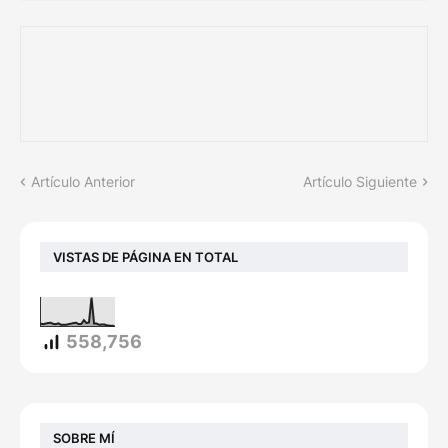
Artículo Anterior
Artículo Siguiente
VISTAS DE PÁGINA EN TOTAL
558,756
SOBRE MÍ