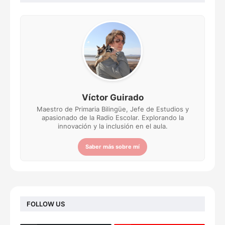
Víctor Guirado
Maestro de Primaria Bilingüe, Jefe de Estudios y
apasionado de la Radio Escolar. Explorando la
innovación y la inclusión en el aula.
Saber más sobre mí
FOLLOW US