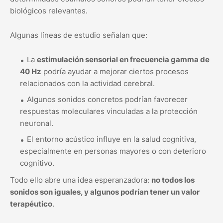
biológicos relevantes.
Algunas líneas de estudio señalan que:
La
estimulación sensorial en frecuencia gamma de
40 Hz
podría ayudar a mejorar ciertos procesos
relacionados con la actividad cerebral.
Algunos sonidos concretos podrían favorecer
respuestas moleculares vinculadas a la protección
neuronal.
El entorno acústico influye en la salud cognitiva,
especialmente en personas mayores o con deterioro
cognitivo.
Todo ello abre una idea esperanzadora:
no todos los
sonidos son iguales, y algunos podrían tener un valor
terapéutico
.