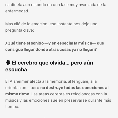
cantinela aun estando en una fase muy avanzada de la
enfermedad.
Más allá de la emoción, ese instante nos deja una
pregunta clave:
¿Qué tiene el sonido —y en especial la música— que
consigue llegar donde otras cosas ya no llegan?
🧠 El cerebro que olvida… pero aún
escucha
El Alzheimer afecta a la memoria, al lenguaje, a la
orientación… pero
no destruye todas las conexiones al
mismo ritmo
. Las áreas cerebrales relacionadas con la
música y las emociones suelen preservarse durante más
tiempo.