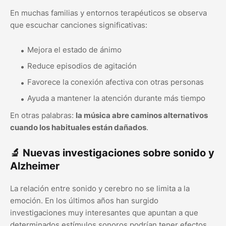
En muchas familias y entornos terapéuticos se observa
que escuchar canciones significativas:
Mejora el estado de ánimo
Reduce episodios de agitación
Favorece la conexión afectiva con otras personas
Ayuda a mantener la atención durante más tiempo
En otras palabras:
la música abre caminos alternativos
cuando los habituales están dañados
.
🔬 Nuevas investigaciones sobre sonido y
Alzheimer
La relación entre sonido y cerebro no se limita a la
emoción. En los últimos años han surgido
investigaciones muy interesantes que apuntan a que
determinados estímulos sonoros podrían tener efectos