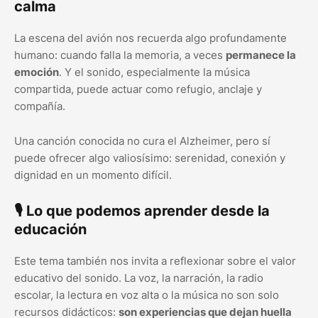
calma
La escena del avión nos recuerda algo profundamente
humano: cuando falla la memoria, a veces
permanece la
emoción
. Y el sonido, especialmente la música
compartida, puede actuar como refugio, anclaje y
compañía.
Una canción conocida no cura el Alzheimer, pero sí
puede ofrecer algo valiosísimo: serenidad, conexión y
dignidad en un momento difícil.
🎙️ Lo que podemos aprender desde la
educación
Este tema también nos invita a reflexionar sobre el valor
educativo del sonido. La voz, la narración, la radio
escolar, la lectura en voz alta o la música no son solo
recursos didácticos:
son experiencias que dejan huella