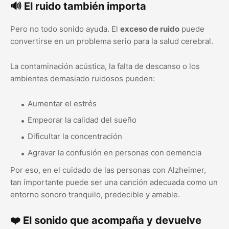
🔊 El ruido también importa
Pero no todo sonido ayuda. El
exceso de ruido
puede
convertirse en un problema serio para la salud cerebral.
La contaminación acústica, la falta de descanso o los
ambientes demasiado ruidosos pueden:
Aumentar el estrés
Empeorar la calidad del sueño
Dificultar la concentración
Agravar la confusión en personas con demencia
Por eso, en el cuidado de las personas con Alzheimer,
tan importante puede ser una canción adecuada como un
entorno sonoro tranquilo, predecible y amable.
❤️ El sonido que acompaña y devuelve