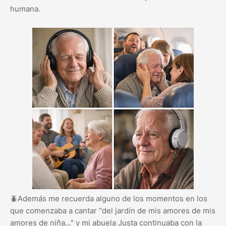
humana.
🪲Además me recuerda alguno de los momentos en los
que comenzaba a cantar "del jardín de mis amores de mis
amores de niña..." y mi abuela Justa continuaba con la