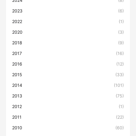
2024
(8)
2023
(6)
2022
(1)
2020
(3)
2018
(9)
2017
(16)
2016
(12)
2015
(33)
2014
(101)
2013
(75)
2012
(1)
2011
(22)
2010
(60)