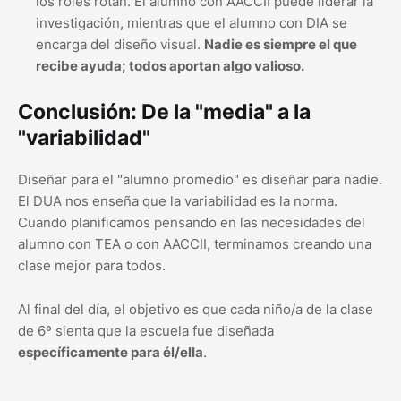
los roles rotan. El alumno con AACCII puede liderar la
investigación, mientras que el alumno con DIA se
encarga del diseño visual.
Nadie es siempre el que
recibe ayuda; todos aportan algo valioso.
Conclusión: De la "media" a la
"variabilidad"
Diseñar para el "alumno promedio" es diseñar para nadie.
El DUA nos enseña que la variabilidad es la norma.
Cuando planificamos pensando en las necesidades del
alumno con TEA o con AACCII, terminamos creando una
clase mejor para todos.
Al final del día, el objetivo es que cada niño/a de la clase
de 6º sienta que la escuela fue diseñada
específicamente para él/ella
.