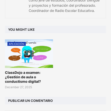
como jefe de estudios, coordinador bilingüe
y proyectos y formación del profesorado.
Coordinador de Radio Escolar Educativa.
YOU MIGHT LIKE
APLICACIÓN
ClassDojo a examen:
¿Gestión de aula o
conductismo digital?
December 27, 2025
PUBLICAR UN COMENTARIO