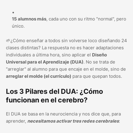
15 alumnos más
, cada uno con su ritmo "normal", pero
único.
🌱¿Cómo enseñar a todos sin volverse loco diseñando 24
clases distintas? La respuesta no es hacer adaptaciones
individuales a última hora, sino aplicar el
Diseño
Universal para el Aprendizaje (DUA)
. No se trata de
"arreglar" al alumno para que encaje en el molde, sino de
arreglar el molde (el currículo)
para que quepan todos.
Los 3 Pilares del DUA: ¿Cómo
funcionan en el cerebro?
El DUA se basa en la neurociencia y nos dice que, para
aprender,
necesitamos activar tres redes cerebrales
: