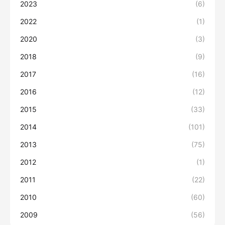
2023
(6)
2022
(1)
2020
(3)
2018
(9)
2017
(16)
2016
(12)
2015
(33)
2014
(101)
2013
(75)
2012
(1)
2011
(22)
2010
(60)
2009
(56)