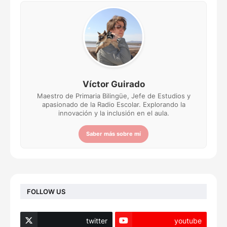
Víctor Guirado
Maestro de Primaria Bilingüe, Jefe de Estudios y
apasionado de la Radio Escolar. Explorando la
innovación y la inclusión en el aula.
Saber más sobre mí
FOLLOW US
twitter
youtube