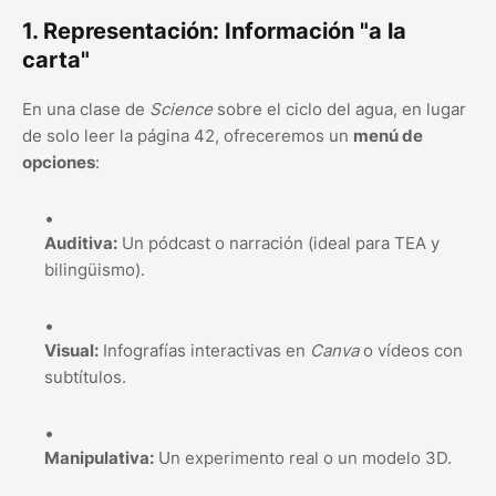
1. Representación: Información "a la
carta"
En una clase de
Science
sobre el ciclo del agua, en lugar
de solo leer la página 42, ofreceremos un
menú de
opciones
:
Auditiva:
Un pódcast o narración (ideal para TEA y
bilingüismo).
Visual:
Infografías interactivas en
Canva
o vídeos con
subtítulos.
Manipulativa:
Un experimento real o un modelo 3D.