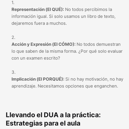
Representación (El QUÉ):
No todos percibimos la
información igual. Si solo usamos un libro de texto,
dejaremos fuera a muchos.
Acción y Expresión (El CÓMO):
No todos demuestran
lo que saben de la misma forma. ¿Por qué solo evaluar
con un examen escrito?
Implicación (El PORQUÉ):
Si no hay motivación, no hay
aprendizaje. Necesitamos opciones que enganchen.
Llevando el DUA a la práctica:
Estrategias para el aula