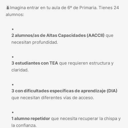
🪲Imagina entrar en tu aula de 6º de Primaria. Tienes 24
alumnos:
2 alumnos/as de Altas Capacidades (AACCII)
que
necesitan profundidad.
3 estudiantes con TEA
que requieren estructura y
claridad.
3 con dificultades específicas de aprendizaje (DIA)
que necesitan diferentes vías de acceso.
1 alumno repetidor
que necesita recuperar la chispa y
la confianza.