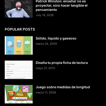
Patrick Winston: enseñar no es
proyectar, sino hacer tangible el
pensamiento
July 16, 2026
POPULAR POSTS
Sólido, líquido y gaseoso
marzo 24, 2009
Diseña tu propia ficha de lectura
mayo 27, 2010
Juego sobre medidas de longitud
marzo 11, 2009