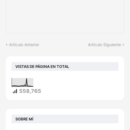
Artículo Anterior
Artículo Siguiente
VISTAS DE PÁGINA EN TOTAL
558,765
SOBRE MÍ