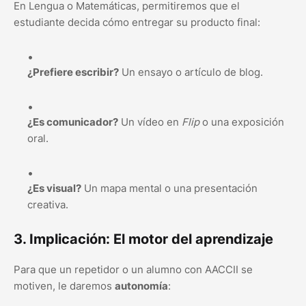
En Lengua o Matemáticas, permitiremos que el
estudiante decida cómo entregar su producto final:
¿Prefiere escribir?
Un ensayo o artículo de blog.
¿Es comunicador?
Un vídeo en
Flip
o una exposición
oral.
¿Es visual?
Un mapa mental o una presentación
creativa.
3. Implicación: El motor del aprendizaje
Para que un repetidor o un alumno con AACCII se
motiven, le daremos
autonomía
: