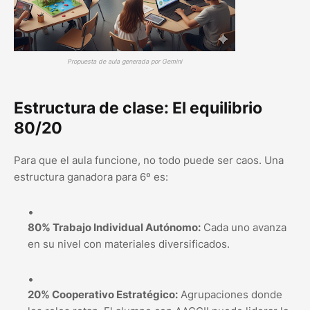
Propuesta de aula generada por Gemini
Estructura de clase: El equilibrio
80/20
Para que el aula funcione, no todo puede ser caos. Una
estructura ganadora para 6º es:
80% Trabajo Individual Autónomo:
Cada uno avanza
en su nivel con materiales diversificados.
20% Cooperativo Estratégico:
Agrupaciones donde