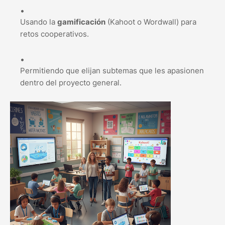
Usando la
gamificación
(Kahoot o Wordwall) para
retos cooperativos.
Permitiendo que elijan subtemas que les apasionen
dentro del proyecto general.