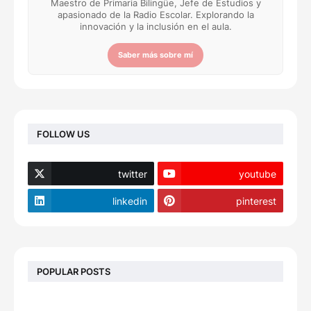
Maestro de Primaria Bilingüe, Jefe de Estudios y
apasionado de la Radio Escolar. Explorando la
innovación y la inclusión en el aula.
Saber más sobre mí
FOLLOW US
twitter
youtube
linkedin
pinterest
POPULAR POSTS