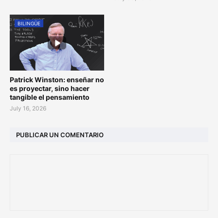
BILINGÜE
Patrick Winston: enseñar no
es proyectar, sino hacer
tangible el pensamiento
July 16, 2026
PUBLICAR UN COMENTARIO