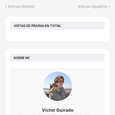
Artículo Anterior
Artículo Siguiente
VISTAS DE PÁGINA EN TOTAL
SOBRE MÍ
Víctor Guirado