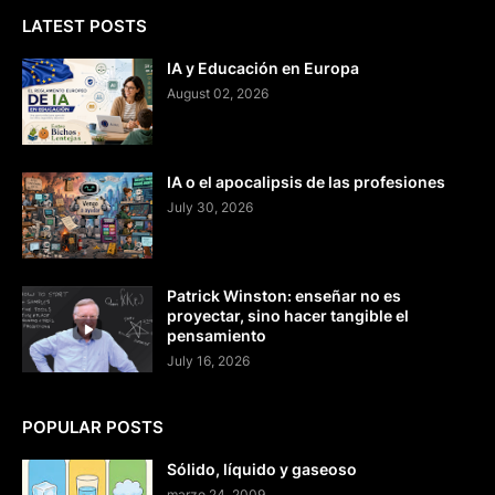
LATEST POSTS
IA y Educación en Europa
August 02, 2026
IA o el apocalipsis de las profesiones
July 30, 2026
Patrick Winston: enseñar no es
proyectar, sino hacer tangible el
pensamiento
July 16, 2026
POPULAR POSTS
Sólido, líquido y gaseoso
marzo 24, 2009