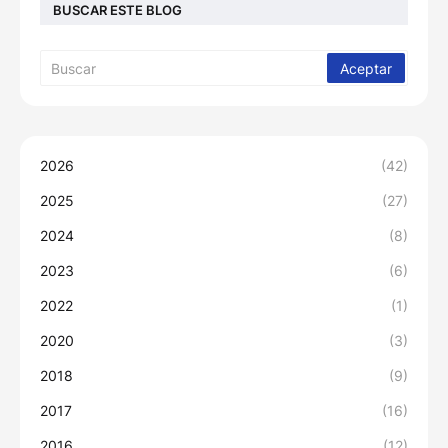
BUSCAR ESTE BLOG
2026
(42)
2025
(27)
2024
(8)
2023
(6)
2022
(1)
2020
(3)
2018
(9)
2017
(16)
2016
(12)