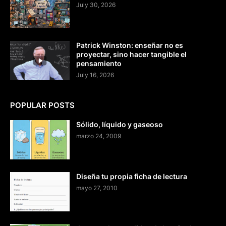
July 30, 2026
Patrick Winston: enseñar no es
proyectar, sino hacer tangible el
pensamiento
July 16, 2026
POPULAR POSTS
Sólido, líquido y gaseoso
marzo 24, 2009
Diseña tu propia ficha de lectura
mayo 27, 2010