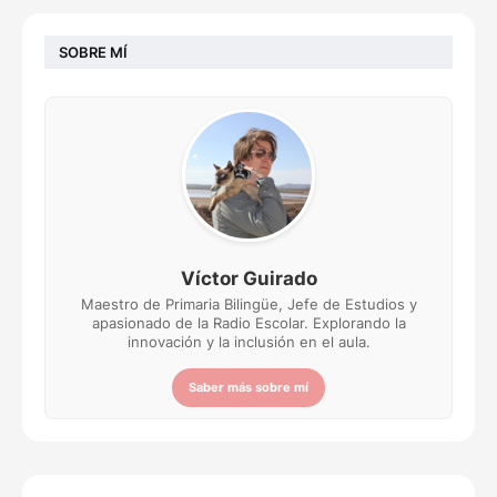
SOBRE MÍ
Víctor Guirado
Maestro de Primaria Bilingüe, Jefe de Estudios y
apasionado de la Radio Escolar. Explorando la
innovación y la inclusión en el aula.
Saber más sobre mí