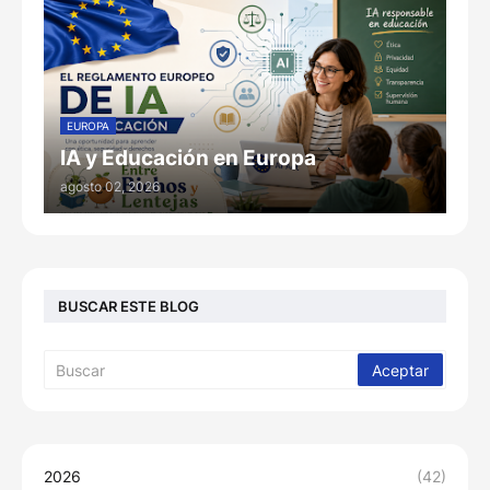
EUROPA
IA y Educación en Europa
agosto 02, 2026
BUSCAR ESTE BLOG
2026
(42)