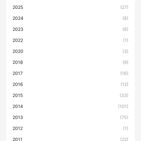
2025
(27)
2024
(8)
2023
(6)
2022
(1)
2020
(3)
2018
(9)
2017
(16)
2016
(12)
2015
(33)
2014
(101)
2013
(75)
2012
(1)
2011
(22)