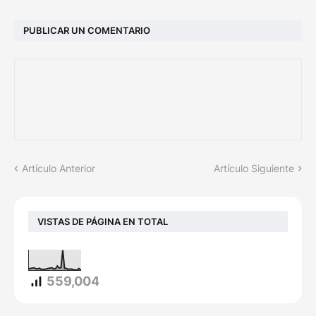
PUBLICAR UN COMENTARIO
Artículo Anterior
Artículo Siguiente
VISTAS DE PÁGINA EN TOTAL
559,004