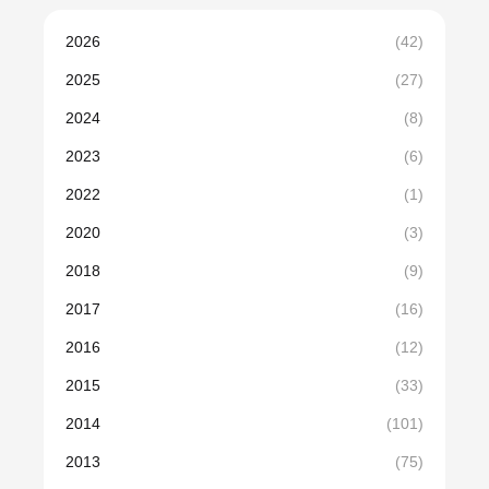
2026
(42)
2025
(27)
2024
(8)
2023
(6)
2022
(1)
2020
(3)
2018
(9)
2017
(16)
2016
(12)
2015
(33)
2014
(101)
2013
(75)