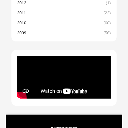
2012
(1)
2011
(22)
2010
(60)
2009
(56)