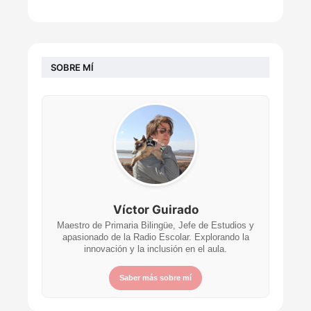
SOBRE MÍ
Víctor Guirado
Maestro de Primaria Bilingüe, Jefe de Estudios y
apasionado de la Radio Escolar. Explorando la
innovación y la inclusión en el aula.
Saber más sobre mí