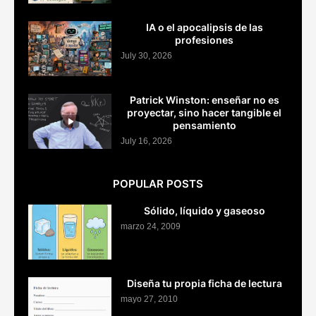
IA o el apocalipsis de las
profesiones
July 30, 2026
Patrick Winston: enseñar no es
proyectar, sino hacer tangible el
pensamiento
July 16, 2026
POPULAR POSTS
Sólido, líquido y gaseoso
marzo 24, 2009
Diseña tu propia ficha de lectura
mayo 27, 2010