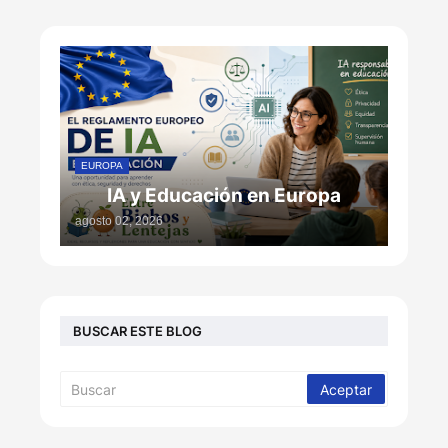
EUROPA
IA y Educación en Europa
agosto 02, 2026
BUSCAR ESTE BLOG