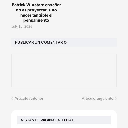
Patrick Winston: enseñar
no es proyectar, sino
hacer tangible el
pensamiento
July 16, 2026
PUBLICAR UN COMENTARIO
Artículo Anterior
Artículo Siguiente
VISTAS DE PÁGINA EN TOTAL